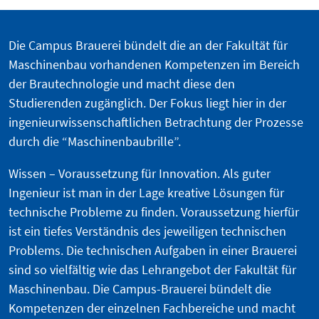
Die Campus Brauerei bündelt die an der Fakultät für
Maschinenbau vorhandenen Kompetenzen im Bereich
der Brautechnologie und macht diese den
Studierenden zugänglich. Der Fokus liegt hier in der
ingenieurwissenschaftlichen Betrachtung der Prozesse
durch die “Maschinenbaubrille”.
Wissen – Voraussetzung für Innovation. Als guter
Ingenieur ist man in der Lage kreative Lösungen für
technische Probleme zu finden. Voraussetzung hierfür
ist ein tiefes Verständnis des jeweiligen technischen
Problems. Die technischen Aufgaben in einer Brauerei
sind so vielfältig wie das Lehrangebot der Fakultät für
Maschinenbau. Die Campus-Brauerei bündelt die
Kompetenzen der einzelnen Fachbereiche und macht