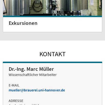
Exkursionen
KONTAKT
Dr.-Ing. Marc Müller
Wissenschaftlicher Mitarbeiter
E-MAIL
mueller
brauerei.uni-hannover.de
ADRESSE