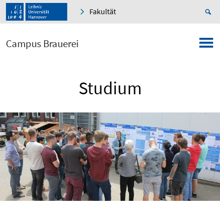
Fakultät
Campus Brauerei
Studium