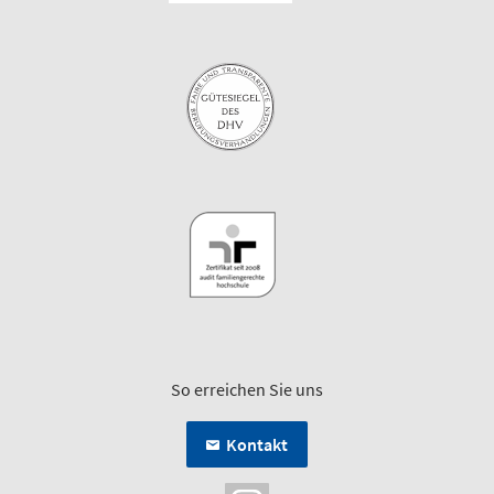
So erreichen Sie uns
Kontakt