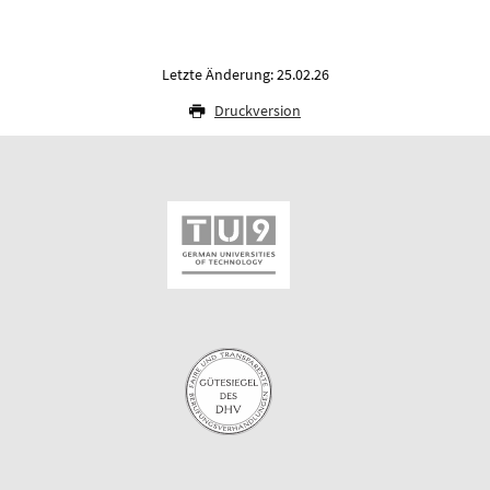
Letzte Änderung: 25.02.26
Druckversion