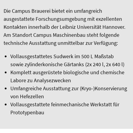
Die Campus Brauerei bietet ein umfangreich
ausgestattete Forschungsumgebung mit exzellenten
Kontakten innerhalb der Leibniz Universität Hannover.
Am Standort Campus Maschinenbau steht folgende
technische Ausstattung unmittelbar zur Verfügung:
Vollausgestattetes Sudwerk im 500 L Maßstab
sowie zylinderkonische Gärtanks (2x 240 l, 2x 640 l)
Komplett ausgerüstete biologische und chemische
Labore zu Analysezwecken
Umfangreiche Ausstattung zur (Kryo-)Konservierung
von Hefezellen
Vollausgestattete feinmechanische Werkstatt für
Prototypenbau