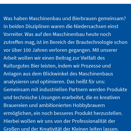
Was haben Maschinenbau und Bierbrauen gemeinsam?
In beiden Disziplinen waren die Niedersachsen einst
Vorreiter. Was auf den Maschinenbau heute noch
zutreffen mag, ist im Bereich der Brautechnologie schon
vor über 100 Jahren verloren gegangen. Mit unserer
Arbeit wollen wir einen Beitrag zur Vielfalt des
Kulturgutes Bier leisten, indem wir Prozesse und
Anlagen aus dem Blickwinkel des Maschinenbaus
analysieren und optimieren. Das heißt für uns:
Gemeinsam mit industriellen Partnern werden Produkte
und technische Lösungen erarbeitet, die es kreativen
Brauereien und ambitionierten Hobbybrauern
ermöglichen, ein noch besseres Produkt herzustellen.
Hierbei wollen wir uns von der Professionalität der
Großen und der Kreativität der Kleinen leiten lassen.