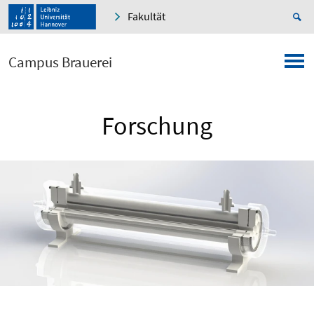
Fakultät
Campus Brauerei
Forschung