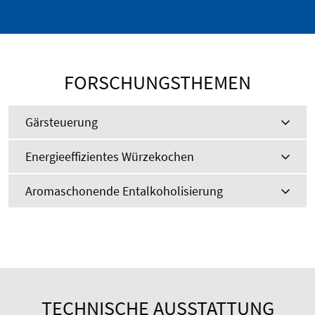
FORSCHUNGSTHEMEN
Gärsteuerung
Energieeffizientes Würzekochen
Aromaschonende Entalkoholisierung
TECHNISCHE AUSSTATTUNG