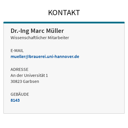
KONTAKT
Dr.-Ing Marc Müller
Wissenschaftlicher Mitarbeiter
E-MAIL
mueller
brauerei.uni-hannover.de
ADRESSE
An der Universität 1
30823 Garbsen
GEBÄUDE
8143