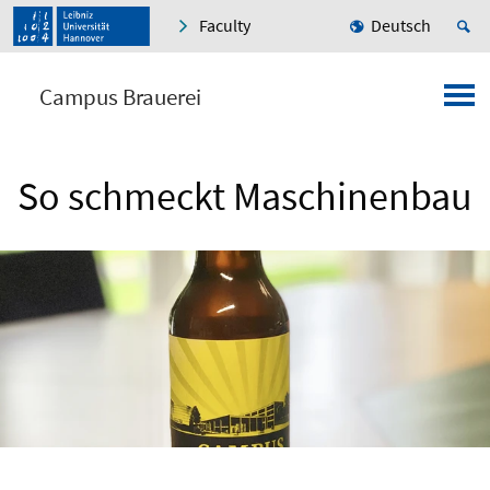
Faculty
Deutsch
Campus Brauerei
So schmeckt Maschinenbau