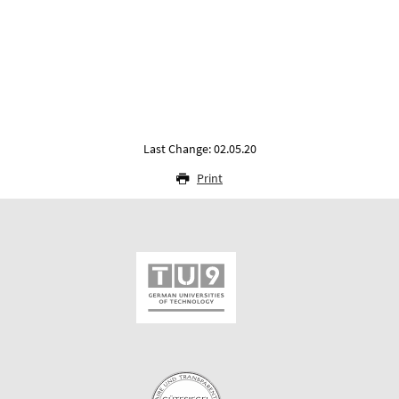
Last Change: 02.05.20
Print