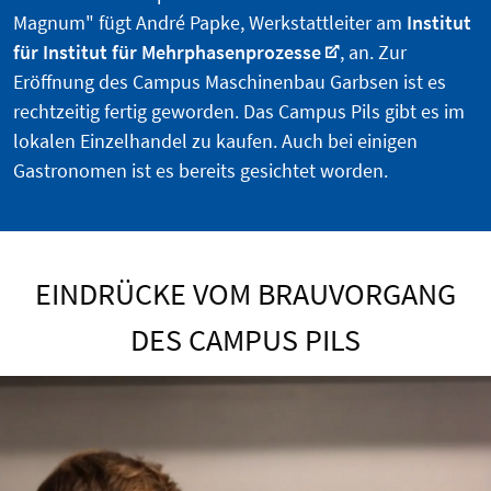
Magnum" fügt André Papke, Werkstattleiter am
Institut
für Institut für Mehrphasenprozesse
, an. Zur
Eröffnung des Campus Maschinenbau Garbsen ist es
rechtzeitig fertig geworden. Das Campus Pils gibt es im
lokalen Einzelhandel zu kaufen. Auch bei einigen
Gastronomen ist es bereits gesichtet worden.
EINDRÜCKE VOM BRAUVORGANG
DES CAMPUS PILS