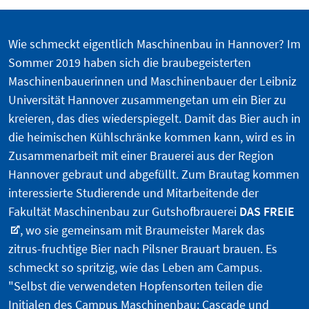
Wie schmeckt eigentlich Maschinenbau in Hannover? Im
Sommer 2019 haben sich die braubegeisterten
Maschinenbauerinnen und Maschinenbauer der Leibniz
Universität Hannover zusammengetan um ein Bier zu
kreieren, das dies wiederspiegelt. Damit das Bier auch in
die heimischen Kühlschränke kommen kann, wird es in
Zusammenarbeit mit einer Brauerei aus der Region
Hannover gebraut und abgefüllt. Zum Brautag kommen
interessierte Studierende und Mitarbeitende der
Fakultät Maschinenbau zur Gutshofbrauerei
DAS FREIE
, wo sie gemeinsam mit Braumeister Marek das
zitrus-fruchtige Bier nach Pilsner Brauart brauen. Es
schmeckt so spritzig, wie das Leben am Campus.
"Selbst die verwendeten Hopfensorten teilen die
Initialen des Campus Maschinenbau: Cascade und